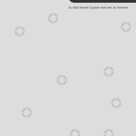
Az oldal Internet Explorer alatt nem fut helyesen!